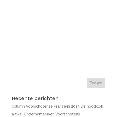
Recente berichten
column Voorschotense Krant juni 2023 De noodklok
artikel Ondernemersver. Voorschotens