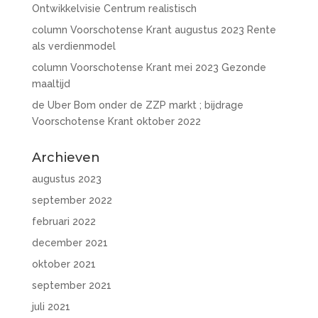
Ontwikkelvisie Centrum realistisch
column Voorschotense Krant augustus 2023 Rente
als verdienmodel
column Voorschotense Krant mei 2023 Gezonde
maaltijd
de Uber Bom onder de ZZP markt ; bijdrage
Voorschotense Krant oktober 2022
Archieven
augustus 2023
september 2022
februari 2022
december 2021
oktober 2021
september 2021
juli 2021