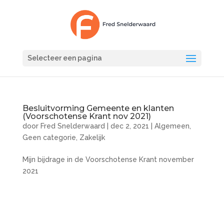
Selecteer een pagina
Besluitvorming Gemeente en klanten
(Voorschotense Krant nov 2021)
door
Fred Snelderwaard
|
dec 2, 2021
|
Algemeen
,
Geen categorie
,
Zakelijk
Mijn bijdrage in de Voorschotense Krant november
2021