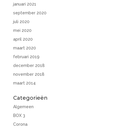
januari 2021
september 2020
juli 2020
mei 2020
april 2020
maart 2020
februari 2019
december 2018
november 2018
maart 2014
Categorieën
Algemeen
BOX 3
Corona