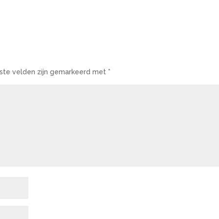
iste velden zijn gemarkeerd met
*