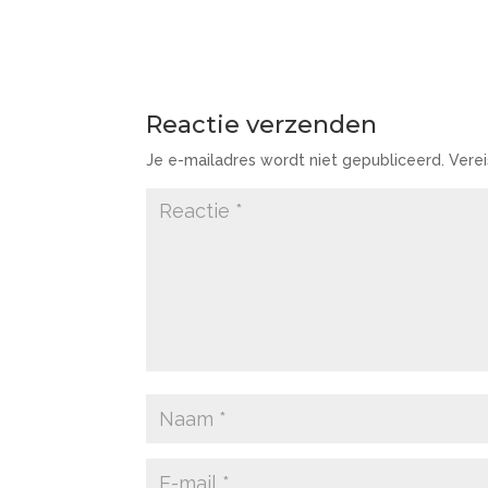
Reactie verzenden
Je e-mailadres wordt niet gepubliceerd.
Vere