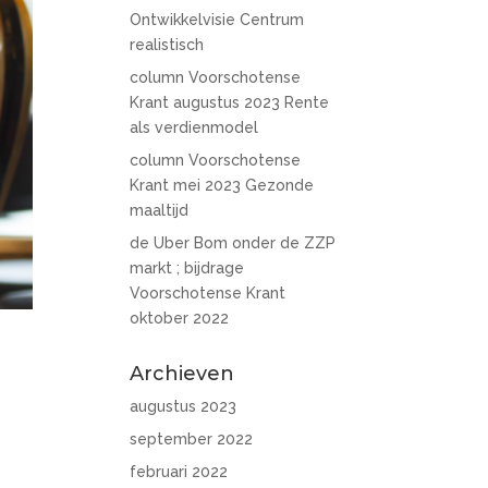
Ontwikkelvisie Centrum
realistisch
column Voorschotense
Krant augustus 2023 Rente
als verdienmodel
column Voorschotense
Krant mei 2023 Gezonde
maaltijd
de Uber Bom onder de ZZP
markt ; bijdrage
Voorschotense Krant
oktober 2022
Archieven
augustus 2023
september 2022
februari 2022