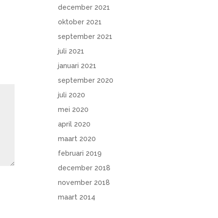
december 2021
oktober 2021
september 2021
juli 2021
januari 2021
september 2020
juli 2020
mei 2020
april 2020
maart 2020
februari 2019
december 2018
november 2018
maart 2014