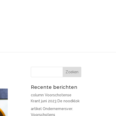
Recente berichten
column Voorschotense
Krant juni 2023 De noodklok
artikel Ondernemersver.
Voorschotens