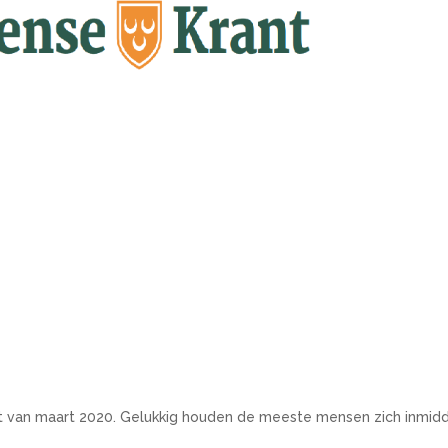
ant van maart 2020. Gelukkig houden de meeste mensen zich inmid