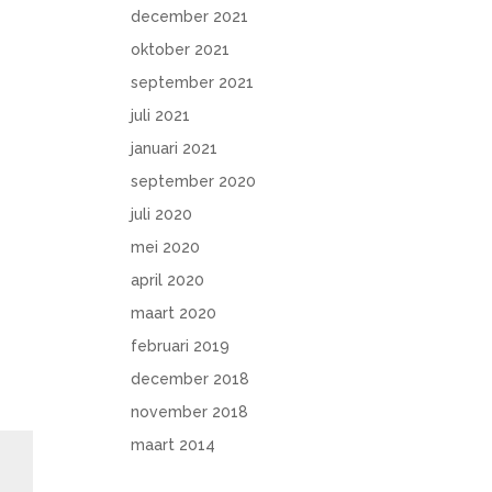
december 2021
oktober 2021
september 2021
juli 2021
januari 2021
september 2020
juli 2020
mei 2020
april 2020
maart 2020
februari 2019
december 2018
november 2018
maart 2014