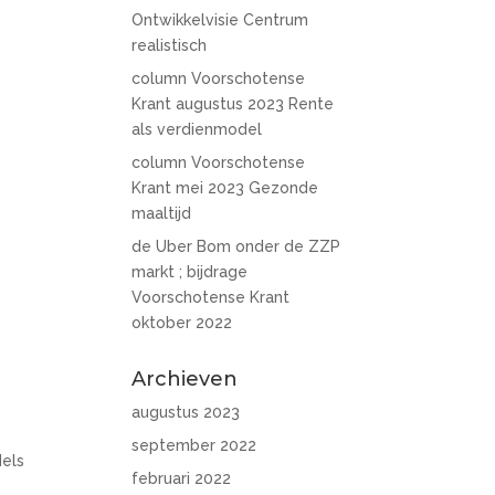
Ontwikkelvisie Centrum
realistisch
column Voorschotense
Krant augustus 2023 Rente
als verdienmodel
column Voorschotense
Krant mei 2023 Gezonde
maaltijd
de Uber Bom onder de ZZP
markt ; bijdrage
Voorschotense Krant
oktober 2022
Archieven
augustus 2023
september 2022
dels
februari 2022