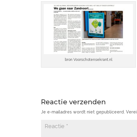
bron Voorschotensekrant.nl
Reactie verzenden
Je e-mailadres wordt niet gepubliceerd.
Vere