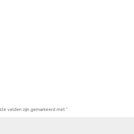
iste velden zijn gemarkeerd met
*