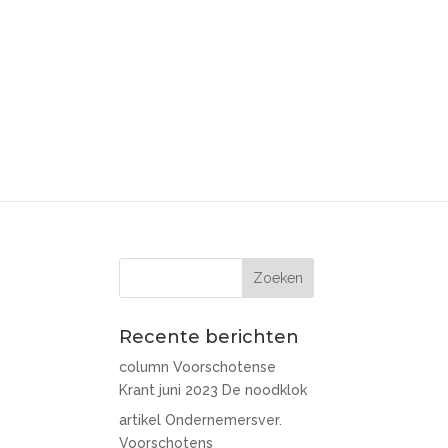
Recente berichten
column Voorschotense
Krant juni 2023 De noodklok
artikel Ondernemersver.
Voorschotens